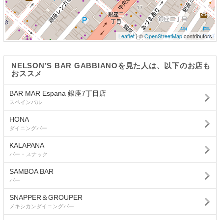
Leaflet
| ©
OpenStreetMap
contributors
NELSON’S BAR GABBIANOを見た人は、以下のお店も
おススメ
BAR MAR Espana 銀座7丁目店
スペインバル
HONA
ダイニングバー
KALAPANA
バー ･ スナック
SAMBOA BAR
バー
SNAPPER＆GROUPER
メキシカンダイニングバー