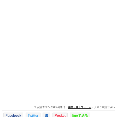
※店舗情報の追加や編集は「
編集・修正フォーム
」よりご申請下さい
Facebook
Twitter
B!
Pocket
lineで送る